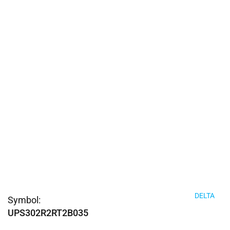
DELTA
Symbol:
UPS302R2RT2B035