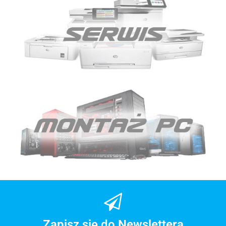
Zapisz się do Newslettera