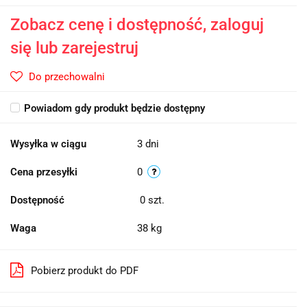
Zobacz cenę i dostępność, zaloguj
się lub zarejestruj
Do przechowalni
Powiadom gdy produkt będzie dostępny
Wysyłka w ciągu
3 dni
Cena przesyłki
0
Dostępność
0
szt.
Waga
38 kg
Pobierz produkt do PDF