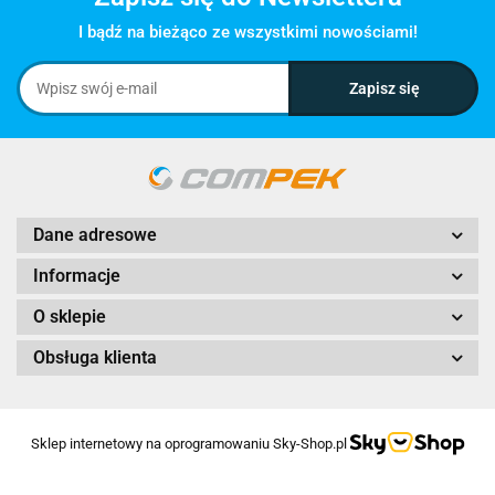
I bądź na bieżąco ze wszystkimi nowościami!
Dane adresowe
Informacje
O sklepie
Obsługa klienta
Sklep internetowy na oprogramowaniu Sky-Shop.pl