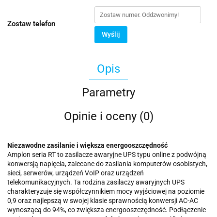
Zostaw telefon
Wyślij
Opis
Parametry
Opinie i oceny (0)
Niezawodne zasilanie i większa energooszczędność
Amplon seria RT to zasilacze awaryjne UPS typu online z podwójną
konwersją napięcia, zalecane do zasilania komputerów osobistych,
sieci, serwerów, urządzeń VoIP oraz urządzeń
telekomunikacyjnych. Ta rodzina zasilaczy awaryjnych UPS
charakteryzuje się współczynnikiem mocy wyjściowej na poziomie
0,9 oraz najlepszą w swojej klasie sprawnością konwersji AC-AC
wynoszącą do 94%, co zwiększa energooszczędność. Podłączenie