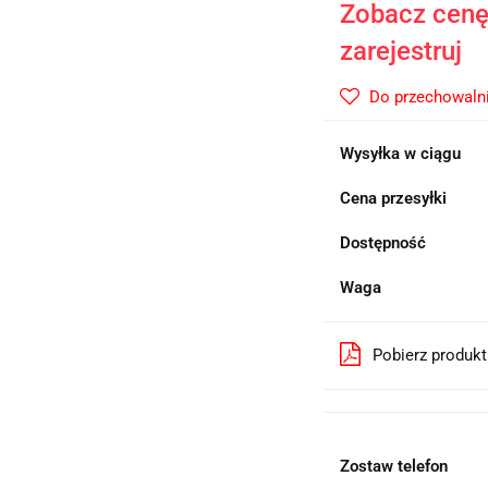
Zobacz cenę 
zarejestruj
Do przechowaln
Wysyłka w ciągu
Cena przesyłki
Dostępność
Waga
Pobierz produk
Zostaw telefon