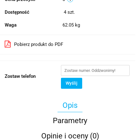
Dostępność
4
szt.
Waga
62.05 kg
Pobierz produkt do PDF
Zostaw telefon
Wyślij
Opis
Parametry
Opinie i oceny (0)