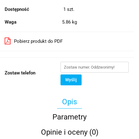
Dostępność
1
szt.
Waga
5.86 kg
Pobierz produkt do PDF
Zostaw telefon
Wyślij
Opis
Parametry
Opinie i oceny (0)