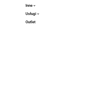
Inne
Usługi
Outlet