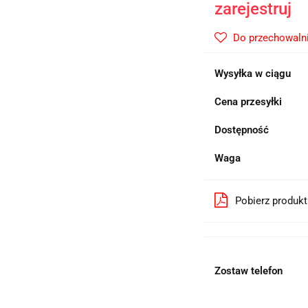
zarejestruj
Do przechowaln
Wysyłka w ciągu
Cena przesyłki
Dostępność
Waga
Pobierz produk
Zostaw telefon