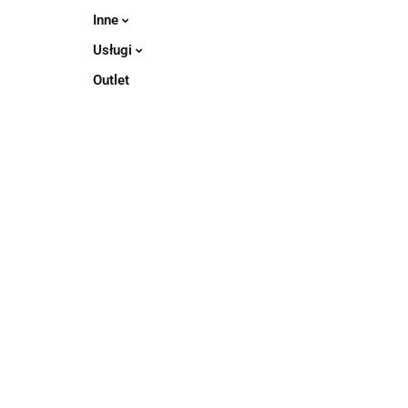
Inne
Usługi
Outlet