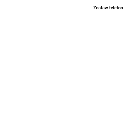
Zostaw telefon