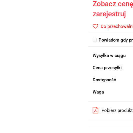
Zobacz cenę 
zarejestruj
Do przechowaln
Powiadom gdy pr
Wysyłka w ciągu
Cena przesyłki
Dostępność
Waga
Pobierz produk