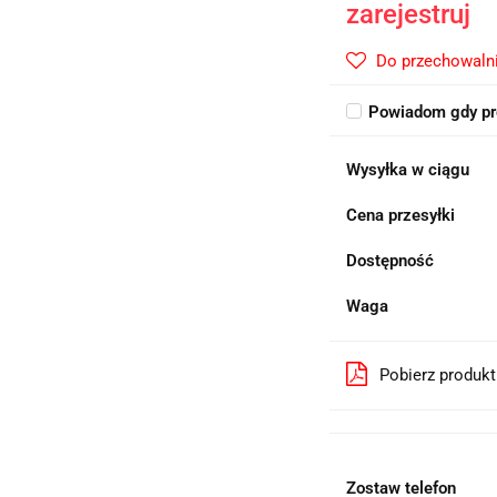
zarejestruj
Do przechowaln
Powiadom gdy pr
Wysyłka w ciągu
Cena przesyłki
Dostępność
Waga
Pobierz produk
Zostaw telefon