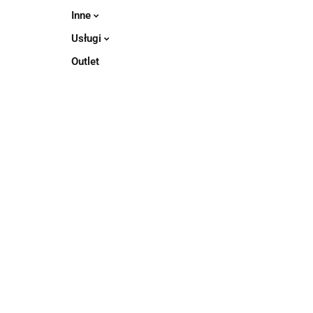
Inne
Usługi
Outlet