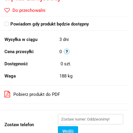
Do przechowalni
Powiadom gdy produkt będzie dostępny
Wysyłka w ciągu
3 dni
Cena przesyłki
0
Dostępność
0
szt.
Waga
188 kg
Pobierz produkt do PDF
Zostaw telefon
Wyślij